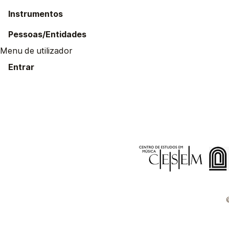
Instrumentos
Pessoas/Entidades
Menu de utilizador
Entrar