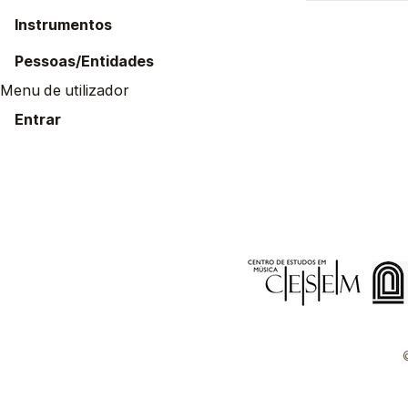
Instrumentos
Pessoas/Entidades
Menu de utilizador
Entrar