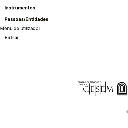
Instrumentos
Pessoas/Entidades
Menu de utilizador
Entrar