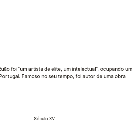
ão foi "um artista de elite, um intelectual", ocupando um
 Portugal. Famoso no seu tempo, foi autor de uma obra
Século XV