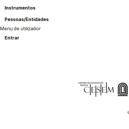
Instrumentos
Pessoas/Entidades
Menu de utilizador
Entrar