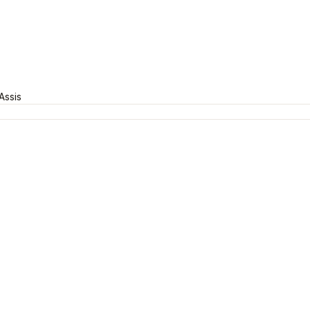
Assis