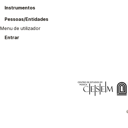
Instrumentos
Pessoas/Entidades
Menu de utilizador
Entrar