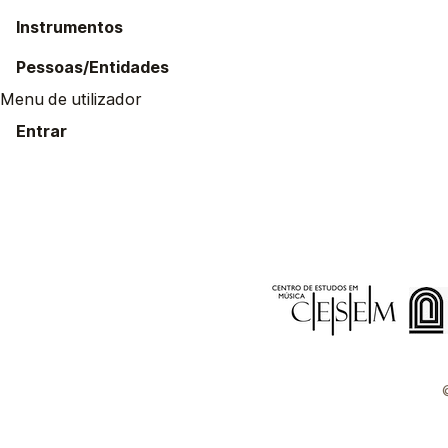
Instrumentos
Pessoas/Entidades
Menu de utilizador
Entrar