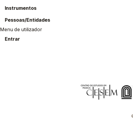
Instrumentos
Pessoas/Entidades
Menu de utilizador
Entrar