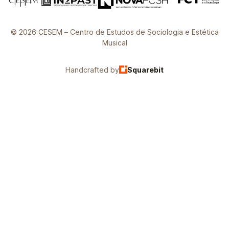
© 2026 CESEM – Centro de Estudos de Sociologia e Estética
Musical
Handcrafted by
Squarebit