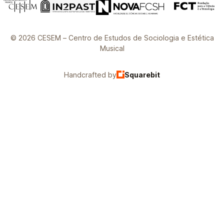
© 2026 CESEM – Centro de Estudos de Sociologia e Estética
Musical
Handcrafted by
Squarebit