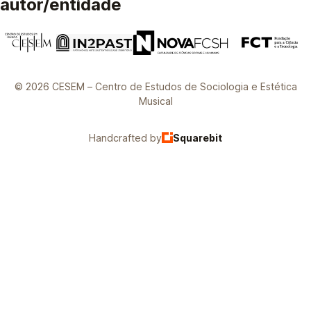
autor/entidade
© 2026 CESEM – Centro de Estudos de Sociologia e Estética
Musical
Handcrafted by
Squarebit