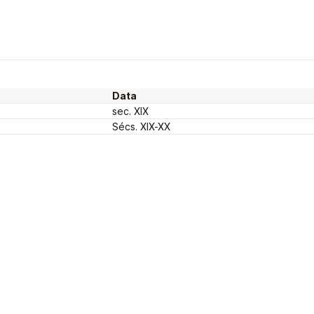
Data
sec. XIX
Sécs. XIX-XX