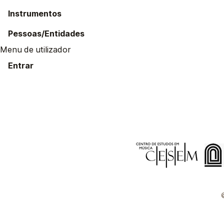
Instrumentos
Pessoas/Entidades
Menu de utilizador
Entrar