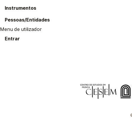
Instrumentos
Pessoas/Entidades
Menu de utilizador
Entrar