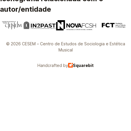
autor/entidade
© 2026 CESEM – Centro de Estudos de Sociologia e Estética
Musical
Handcrafted by
Squarebit