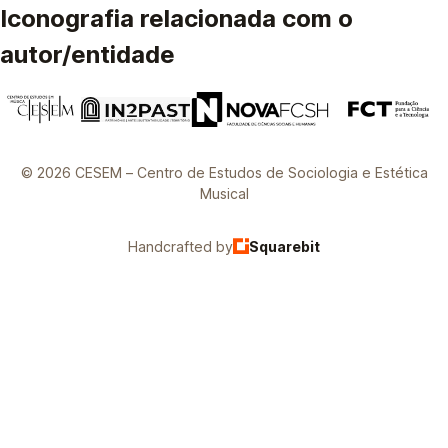
Iconografia relacionada com o
autor/entidade
© 2026 CESEM – Centro de Estudos de Sociologia e Estética
Musical
Handcrafted by
Squarebit