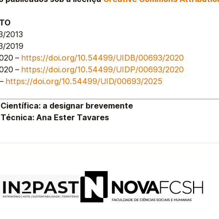
NTO
3/2013
3/2019
020 –
https://doi.org/10.54499/UIDB/00693/2020
020 –
https://doi.org/10.54499/UIDP/00693/2020
 –
https://doi.org/10.54499/UID/00693/2025
Científica:
a designar brevemente
Técnica:
Ana Ester Tavares